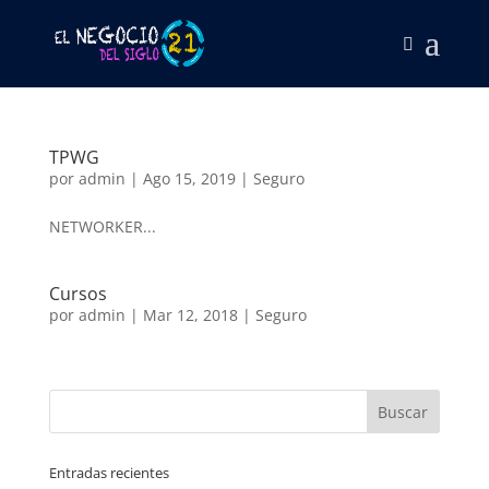
TPWG
por
admin
|
Ago 15, 2019
|
Seguro
NETWORKER...
Cursos
por
admin
|
Mar 12, 2018
|
Seguro
Entradas recientes