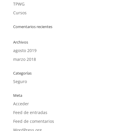
TPWG
Cursos
Comentarios recientes
Archivos
agosto 2019
marzo 2018
Categorías
Seguro
Meta
Acceder
Feed de entradas
Feed de comentarios
WordPress.org