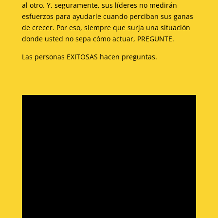
al otro. Y, seguramente, sus líderes no medirán
esfuerzos para ayudarle cuando perciban sus ganas
de crecer. Por eso, siempre que surja una situación
donde usted no sepa cómo actuar, PREGUNTE.
Las personas EXITOSAS hacen preguntas.