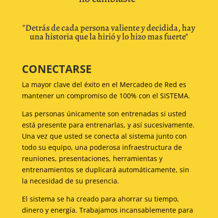
"Detrás de cada persona valiente y decidida, hay
una historia que la hirió y lo hizo mas fuerte"
CONECTARSE
La mayor clave del éxito en el Mercadeo de Red es
mantener un compromiso de 100% con el SISTEMA.
Las personas únicamente son entrenadas si usted
está presente para entrenarlas, y así sucesivamente.
Una vez que usted se conecta al sistema junto con
todo su equipo, una poderosa infraestructura de
reuniones, presentaciones, herramientas y
entrenamientos se duplicará automáticamente, sin
la necesidad de su presencia.
El sistema se ha creado para ahorrar su tiempo,
dinero y energía. Trabajamos incansablemente para