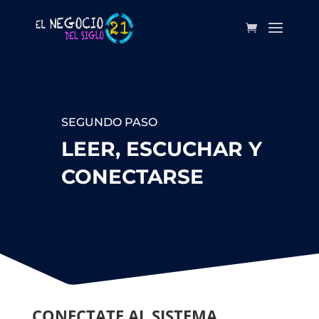
SEGUNDO PASO
LEER, ESCUCHAR Y
CONECTARSE
CONECTATE AL SISTEMA