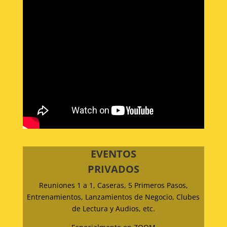
EVENTOS
PRIVADOS
Reuniones 1 a 1, Caseras, 5 Primeros Pasos,
Entrenamientos, Lanzamientos de Negocio, Clubes
de Lectura y Audios, etc.