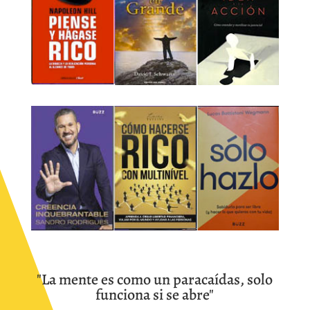
"La mente es como un paracaídas, solo
funciona si se abre"