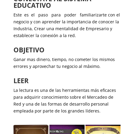
EDUCATIVO
Este es el paso para poder familiarizarte con el
negocio y con aprender la importancia de conocer la
Industria, Crear una mentalidad de Empresario y
establecer la conexión a la red.
OBJETIVO
Ganar mas dinero, tiempo, no cometer los mismos
errores y aprovechar tu negocio al mâximo.
LEER
La lectura es una de las herramientas más eficaces
para adquirir conocimiento sobre el Mercadeo de
Red y una de las formas de desarrollo personal
empleada por parte de los grandes líderes.