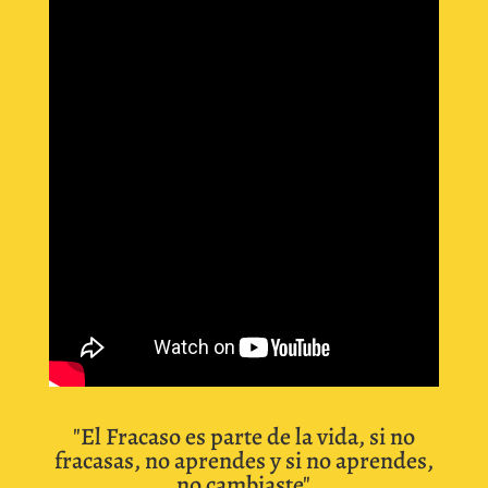
"El Fracaso es parte de la vida, si no
fracasas, no aprendes y si no aprendes,
no cambiaste"