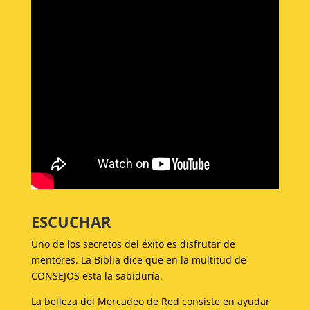
ESCUCHAR
Uno de los secretos del éxito es disfrutar de
mentores. La Biblia dice que en la multitud de
CONSEJOS esta la sabiduría.
La belleza del Mercadeo de Red consiste en ayudar