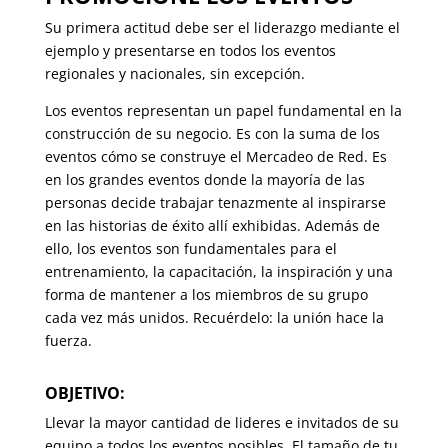
Su primera actitud debe ser el liderazgo mediante el
ejemplo y presentarse en todos los eventos
regionales y nacionales, sin excepción.
Los eventos representan un papel fundamental en la
construcción de su negocio. Es con la suma de los
eventos cómo se construye el Mercadeo de Red. Es
en los grandes eventos donde la mayoría de las
personas decide trabajar tenazmente al inspirarse
en las historias de éxito allí exhibidas. Además de
ello, los eventos son fundamentales para el
entrenamiento, la capacitación, la inspiración y una
forma de mantener a los miembros de su grupo
cada vez más unidos. Recuérdelo: la unión hace la
fuerza.
OBJETIVO:
Llevar la mayor cantidad de lideres e invitados de su
equipo a todos los eventos posibles. El tamaño de tu