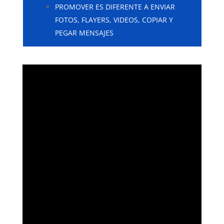
PROMOVER ES DIFERENTE A ENVIAR
FOTOS, FLAYERS, VIDEOS, COPIAR Y
PEGAR MENSAJES