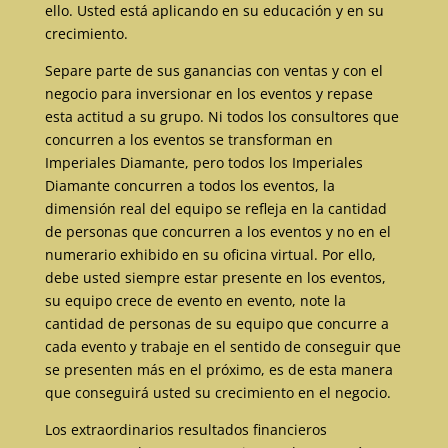
ello. Usted está aplicando en su educación y en su
crecimiento.
Separe parte de sus ganancias con ventas y con el
negocio para inversionar en los eventos y repase
esta actitud a su grupo. Ni todos los consultores que
concurren a los eventos se transforman en
Imperiales Diamante, pero todos los Imperiales
Diamante concurren a todos los eventos, la
dimensión real del equipo se refleja en la cantidad
de personas que concurren a los eventos y no en el
numerario exhibido en su oficina virtual. Por ello,
debe usted siempre estar presente en los eventos,
su equipo crece de evento en evento, note la
cantidad de personas de su equipo que concurre a
cada evento y trabaje en el sentido de conseguir que
se presenten más en el próximo, es de esta manera
que conseguirá usted su crecimiento en el negocio.
Los extraordinarios resultados financieros