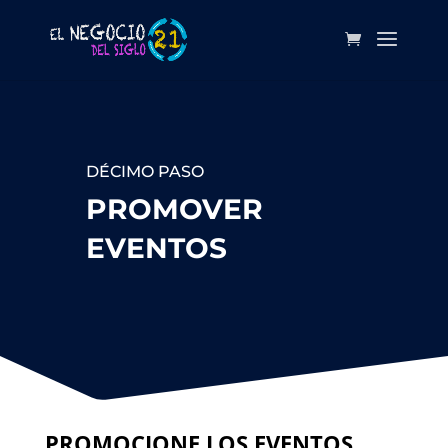
DÉCIMO PASO
PROMOVER
EVENTOS
PROMOCIONE LOS EVENTOS