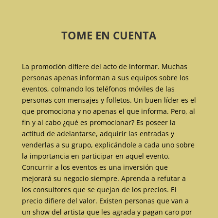
TOME EN CUENTA
La promoción difiere del acto de informar. Muchas
personas apenas informan a sus equipos sobre los
eventos, colmando los teléfonos móviles de las
personas con mensajes y folletos. Un buen líder es el
que promociona y no apenas el que informa. Pero, al
fin y al cabo ¿qué es promocionar? Es poseer la
actitud de adelantarse, adquirir las entradas y
venderlas a su grupo, explicándole a cada uno sobre
la importancia en participar en aquel evento.
Concurrir a los eventos es una inversión que
mejorará su negocio siempre. Aprenda a refutar a
los consultores que se quejan de los precios. El
precio difiere del valor. Existen personas que van a
un show del artista que les agrada y pagan caro por