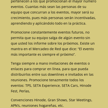
pertenecen a los que promocionan el mayor número
eventos. Cuantas más sean las personas de su
equipo que concurran a los eventos, mayor será su
crecimiento, pues más personas serán incentivadas,
aprendiendo y aplicándolo todo en la práctica.
Promocione constantemente eventos futuros, no
permita que su equipo salga de algún evento sin
que usted los informe sobre los próximos. Existe un
mantra en el Mercadeo de Red que dice: “El evento
más importante es siempre el próximo”.
Tenga siempre a mano invitaciones de eventos o
enlaces para comprar en línea, para que pueda
distribuirlos entre sus downlines e invitados en las
reuniones. Promocione tenazmente todos los
eventos: TPS, SETA Experience, SETA Cars, Hinode
Fest, Perlas,
Convenciones Hinode, Gran Shows, Star Meetings,
APN’s, reuniones hogareñas, etc.