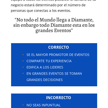
negocio estará determinado por el número de
personas que conectas a los eventos.
"No todo el Mundo llega a Diamante,
sin enbargo todo Diamante esta en los
grandes Eventos"
CORRECTO
SE EL MAYOR PROMOTOR DE EVENTOS
COMPARTE TU EXPERIENCIA
EDIFICA A LOS LIDERES
EN GRANDES EVENTOS SE TOMAN
GRANDES DECISIONES
INCORRECTO
NO SEAS INPUNTUAL