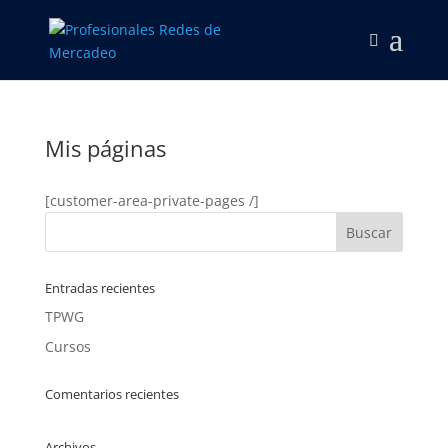
Mis páginas
[customer-area-private-pages /]
Entradas recientes
TPWG
Cursos
Comentarios recientes
Archivos